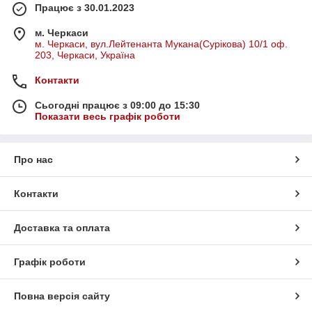
Працює з 30.01.2023
м. Черкаси
м. Черкаси, вул.Лейтенанта Мукана(Сурікова) 10/1 оф.
203, Черкаси, Україна
Контакти
Сьогодні працює з 09:00 до 15:30
Показати весь графік роботи
Про нас
Контакти
Доставка та оплата
Графік роботи
Повна версія сайту