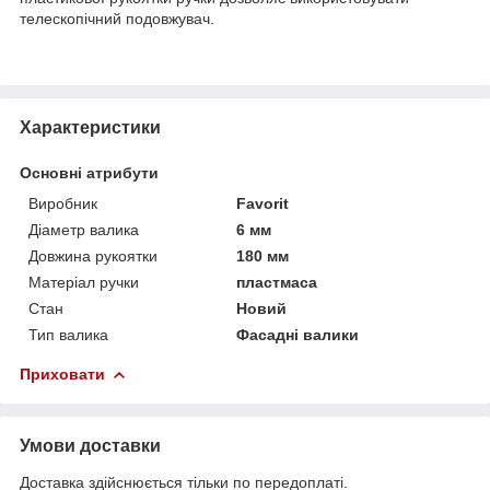
телескопічний подовжувач.
Характеристики
Основні атрибути
Виробник
Favorit
Діаметр валика
6 мм
Довжина рукоятки
180 мм
Матеріал ручки
пластмаса
Стан
Новий
Тип валика
Фасадні валики
Приховати
Умови доставки
Доставка здійснюється тільки по передоплаті.