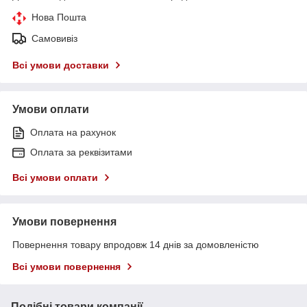
Нова Пошта
Самовивіз
Всі умови доставки
Умови оплати
Оплата на рахунок
Оплата за реквізитами
Всі умови оплати
Умови повернення
Повернення товару впродовж 14 днів за домовленістю
Всі умови повернення
Подібні товари компанії