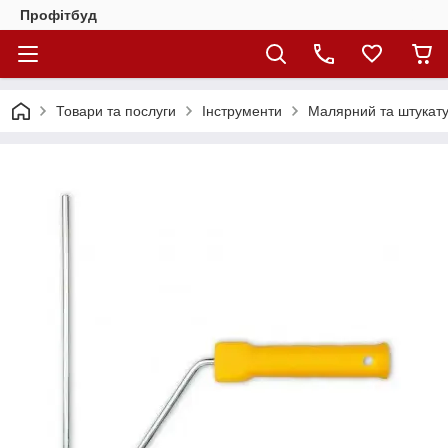
Профітбуд
Товари та послуги
Інструменти
Малярний та штукату