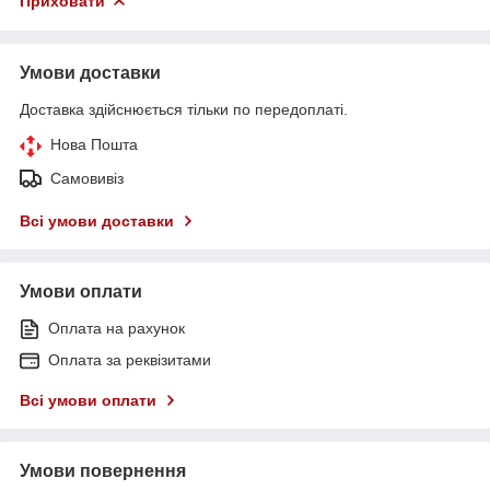
Приховати
Умови доставки
Доставка здійснюється тільки по передоплаті.
Нова Пошта
Самовивіз
Всі умови доставки
Умови оплати
Оплата на рахунок
Оплата за реквізитами
Всі умови оплати
Умови повернення