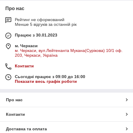
Про нас
Рейтинг не сформований
Менше 5 відгуків за останній рік
Працює з 30.01.2023
м. Черкаси
м. Черкаси, вул.Лейтенанта Мукана(Сурікова) 10/1 оф.
203, Черкаси, Україна
Контакти
Сьогодні працює з 09:00 до 16:00
Показати весь графік роботи
Про нас
Контакти
Доставка та оплата