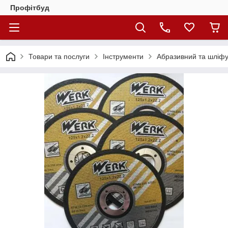
Профітбуд
Товари та послуги
Інструменти
Абразивний та шліфу