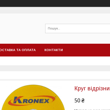
ОСТАВКА ТА ОПЛАТА
КОНТАКТИ
Круг відрізн
50 ₴