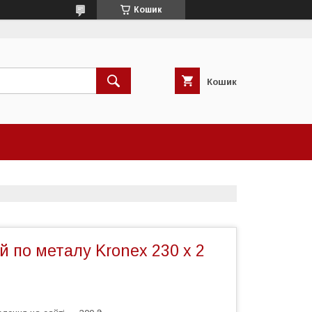
Кошик
Кошик
ий по металу Kronex 230 х 2