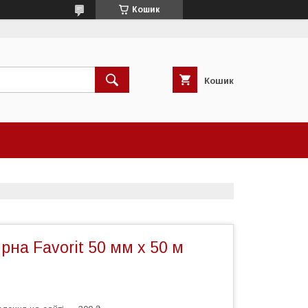
Кошик
Кошик
рна Favorit 50 мм х 50 м