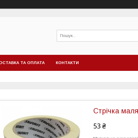
ОСТАВКА ТА ОПЛАТА
КОНТАКТИ
Стрічка маля
53 ₴