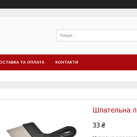
ОСТАВКА ТА ОПЛАТА
КОНТАКТИ
Шпательна л
33 ₴