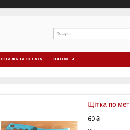
ОСТАВКА ТА ОПЛАТА
КОНТАКТИ
Щітка по ме
60 ₴