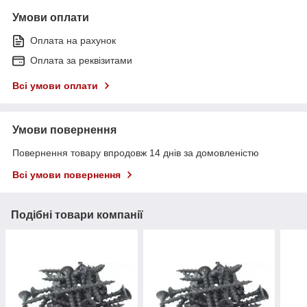
Умови оплати
Оплата на рахунок
Оплата за реквізитами
Всі умови оплати
Умови повернення
Повернення товару впродовж 14 днів за домовленістю
Всі умови повернення
Подібні товари компанії