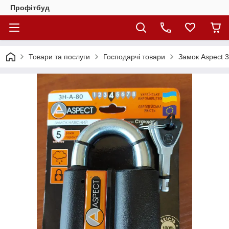
Профітбуд
Товари та послуги
Господарчі товари
Замок Aspect 