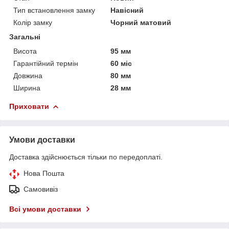
Тип встановлення замку
Навісний
Колір замку
Чорний матовий
Загальні
Висота
95 мм
Гарантійний термін
60 міс
Довжина
80 мм
Ширина
28 мм
Приховати
Умови доставки
Доставка здійснюється тільки по передоплаті.
Нова Пошта
Самовивіз
Всі умови доставки