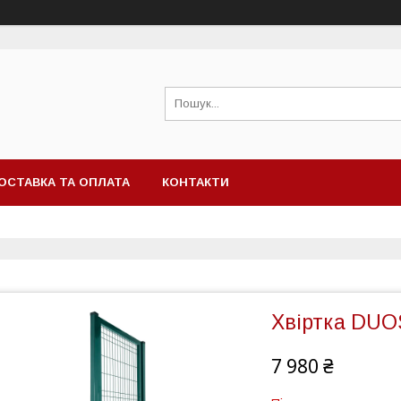
ОСТАВКА ТА ОПЛАТА
КОНТАКТИ
Хвіртка DUOS
7 980 ₴