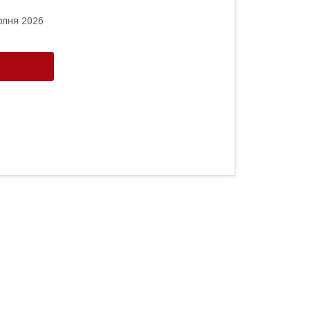
рпня 2026