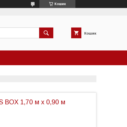
Кошик
Кошик
 BOX 1,70 м х 0,90 м