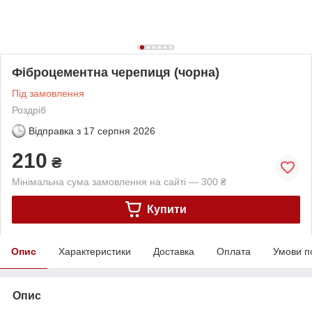
Фіброцементна черепиця (чорна)
Під замовлення
Роздріб
Відправка з
17 серпня 2026
210
₴
Мінімальна сума замовлення на сайті — 300 ₴
Купити
Опис
Характеристики
Доставка
Оплата
Умови п
Опис