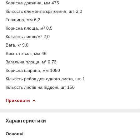
Корисна довжина, мм 475
Кількість елементів кріплення, шт. 2,0
Товщина, мм 6,2
Корисна площа, м² 0,5
Кількість листів/м² 2,0
Вага, кг 9,0
Висота хвилі, мм 46
Загальна площа, м² 0,73
Корисна ширина, мм 1050
Кількість рейок для одного листа, шт. 1
Кількість листів на піддоні, шт 150
Приховати
Характеристики
Основні