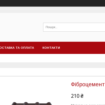
ОСТАВКА ТА ОПЛАТА
КОНТАКТИ
Фіброцемент
210 ₴